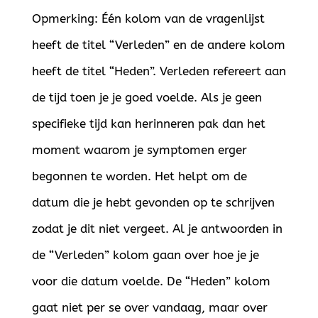
Opmerking: Één kolom van de vragenlijst
heeft de titel “Verleden” en de andere kolom
heeft de titel “Heden”. Verleden refereert aan
de tijd toen je je goed voelde. Als je geen
specifieke tijd kan herinneren pak dan het
moment waarom je symptomen erger
begonnen te worden. Het helpt om de
datum die je hebt gevonden op te schrijven
zodat je dit niet vergeet. Al je antwoorden in
de “Verleden” kolom gaan over hoe je je
voor die datum voelde. De “Heden” kolom
gaat niet per se over vandaag, maar over