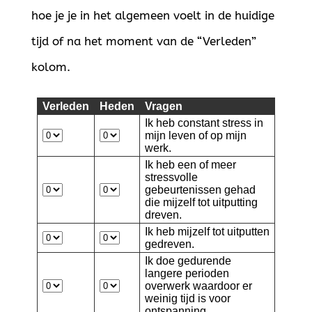
hoe je je in het algemeen voelt in de huidige
tijd of na het moment van de “Verleden”
kolom.