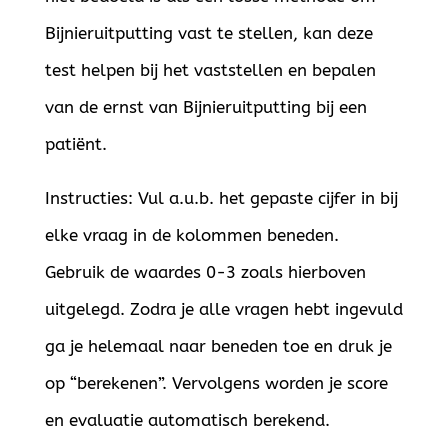
Bijnieruitputting vast te stellen, kan deze
test helpen bij het vaststellen en bepalen
van de ernst van Bijnieruitputting bij een
patiënt.
Instructies: Vul a.u.b. het gepaste cijfer in bij
elke vraag in de kolommen beneden.
Gebruik de waardes 0-3 zoals hierboven
uitgelegd. Zodra je alle vragen hebt ingevuld
ga je helemaal naar beneden toe en druk je
op “berekenen”. Vervolgens worden je score
en evaluatie automatisch berekend.