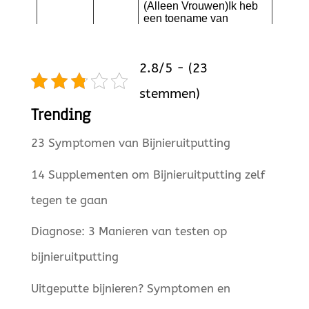
2.8/5 - (23
stemmen)
Trending
23 Symptomen van Bijnieruitputting
14 Supplementen om Bijnieruitputting zelf
tegen te gaan
Diagnose: 3 Manieren van testen op
bijnieruitputting
Uitgeputte bijnieren? Symptomen en