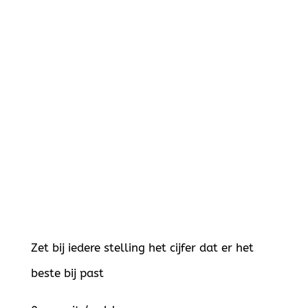
Zet bij iedere stelling het cijfer dat er het
beste bij past